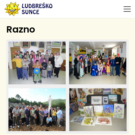
Razno