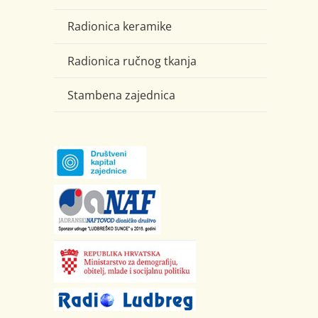
Radionica keramike
Radionica ručnog tkanja
Stambena zajednica