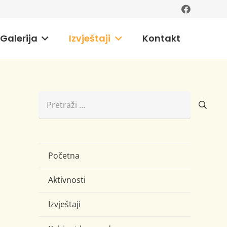
Galerija
Izvještaji
Kontakt
Pretraži:
Početna
Aktivnosti
Izvještaji