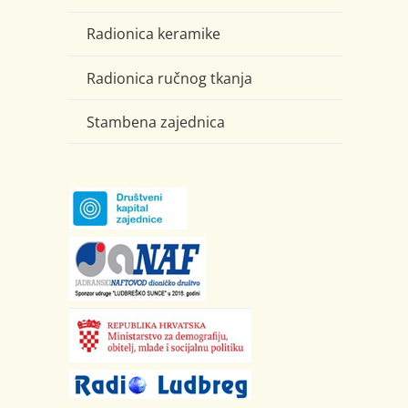
Radionica keramike
Radionica ručnog tkanja
Stambena zajednica