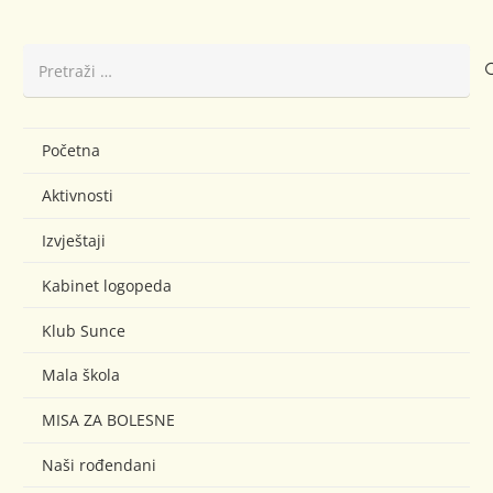
Pretraži:
Početna
Aktivnosti
Izvještaji
Kabinet logopeda
Klub Sunce
Mala škola
MISA ZA BOLESNE
Naši rođendani