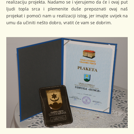
realizaciju projekta. Nadamo se i vjerujemo da će i ovaj put
ljudi topla srca i plemenite duše prepoznati ovaj naš
projekat i pomoći nam u realizaciji istog, jer imajte uvijek na
umu da učiniti nešto dobro, vratit će vam se dobrim.
.