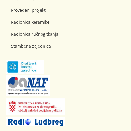
Provedeni projekti
Radionica keramike
Radionica ručnog tkanja
Stambena zajednica