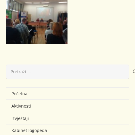
Pretraži:
Početna
Aktivnosti
Izvještaji
Kabinet logopeda