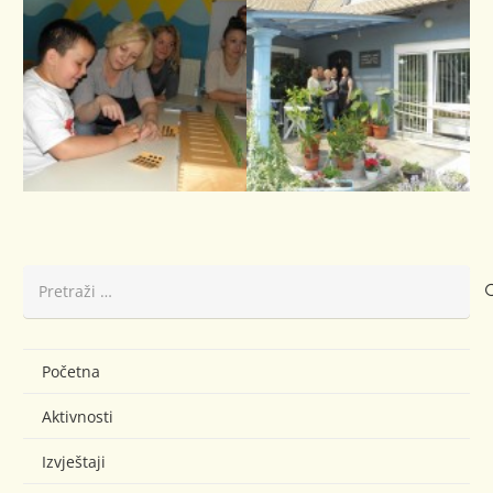
Pretraži:
Početna
Aktivnosti
Izvještaji