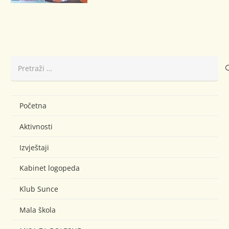
Pretraži:
Početna
Aktivnosti
Izvještaji
Kabinet logopeda
Klub Sunce
Mala škola