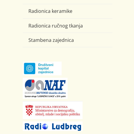
Radionica keramike
Radionica ručnog tkanja
Stambena zajednica