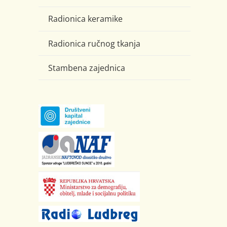
Radionica keramike
Radionica ručnog tkanja
Stambena zajednica