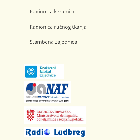
Radionica keramike
Radionica ručnog tkanja
Stambena zajednica