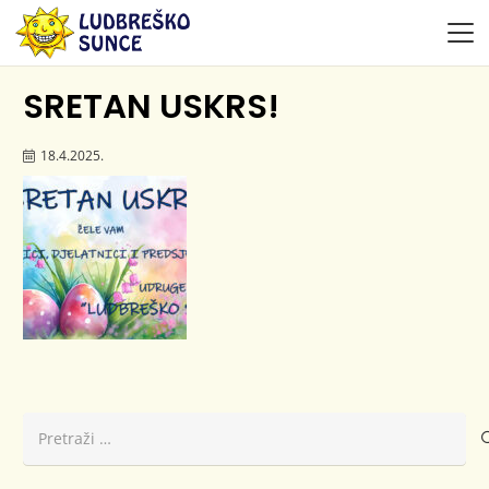
SRETAN USKRS!
18.4.2025.
Pretraži: