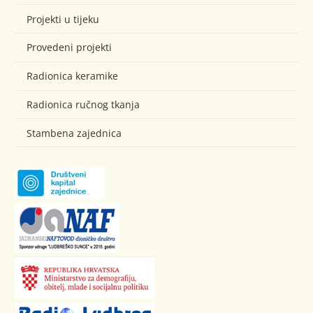
Projekti u tijeku
Provedeni projekti
Radionica keramike
Radionica ručnog tkanja
Stambena zajednica