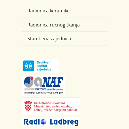
Radionica keramike
Radionica ručnog tkanja
Stambena zajednica