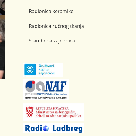
Radionica keramike
Radionica ručnog tkanja
Stambena zajednica