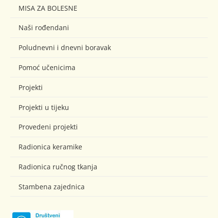
MISA ZA BOLESNE
Naši rođendani
Poludnevni i dnevni boravak
Pomoć učenicima
Projekti
Projekti u tijeku
Provedeni projekti
Radionica keramike
Radionica ručnog tkanja
Stambena zajednica