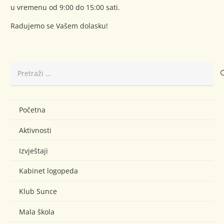
u vremenu od 9:00 do 15:00 sati.
Radujemo se Vašem dolasku!
Pretraži:
Početna
Aktivnosti
Izvještaji
Kabinet logopeda
Klub Sunce
Mala škola