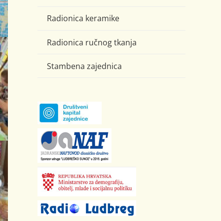
Radionica keramike
Radionica ručnog tkanja
Stambena zajednica