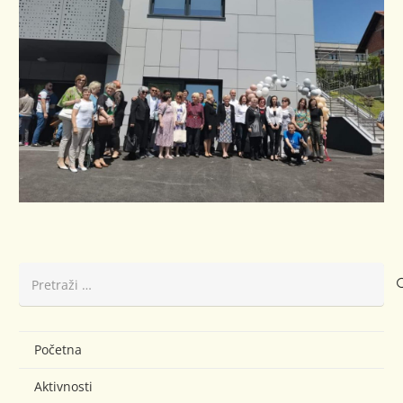
Pretraži:
Početna
Aktivnosti