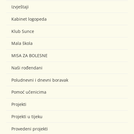
Izvještaji
Kabinet logopeda
Klub Sunce
Mala škola
MISA ZA BOLESNE
Naši rođendani
Poludnevni i dnevni boravak
Pomoć učenicima
Projekti
Projekti u tijeku
Provedeni projekti