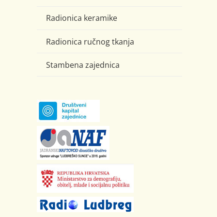
Radionica keramike
Radionica ručnog tkanja
Stambena zajednica