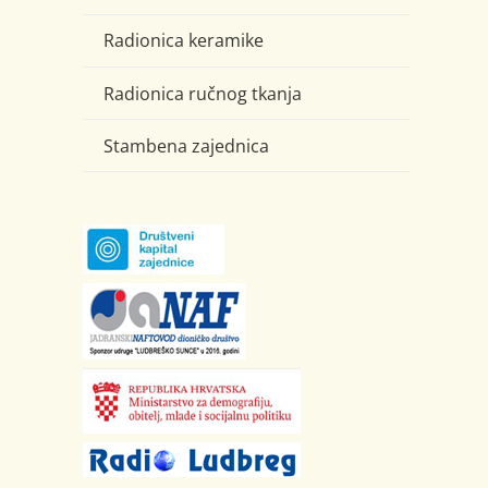
Radionica keramike
Radionica ručnog tkanja
Stambena zajednica