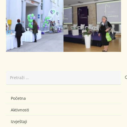
Pretraži:
Početna
Aktivnosti
Izvještaji