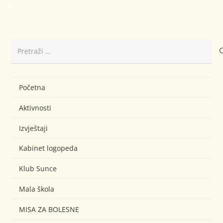
.
Pretraži:
Početna
Aktivnosti
Izvještaji
Kabinet logopeda
Klub Sunce
Mala škola
MISA ZA BOLESNE