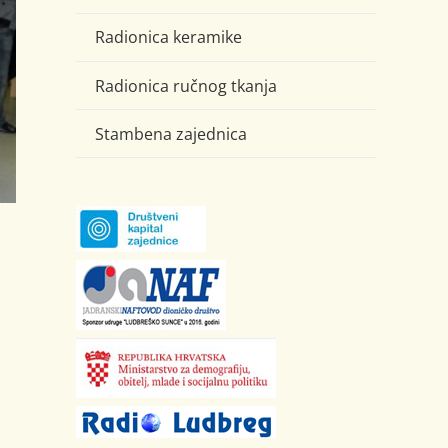
Radionica keramike
Radionica ručnog tkanja
Stambena zajednica