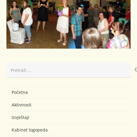
Pretraži:
Početna
Aktivnosti
Izvještaji
Kabinet logopeda