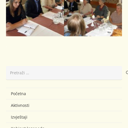
.
Pretraži:
Početna
Aktivnosti
Izvještaji