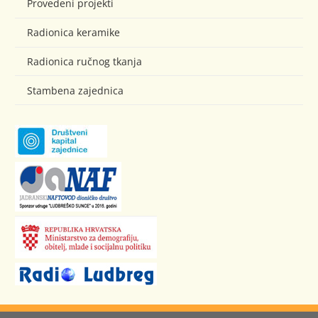
Provedeni projekti
Radionica keramike
Radionica ručnog tkanja
Stambena zajednica