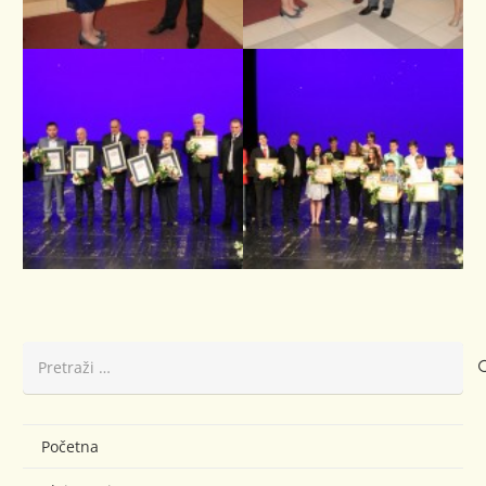
Pretraži:
Početna