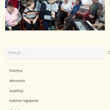
Pretraži:
Početna
Aktivnosti
Izvještaji
Kabinet logopeda