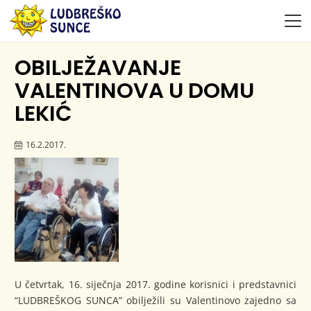
OBILJEŽAVANJE
VALENTINOVA U DOMU
LEKIĆ
16.2.2017.
U četvrtak, 16. siječnja 2017. godine korisnici i predstavnici
“LUDBREŠKOG SUNCA” obilježili su Valentinovo zajedno sa