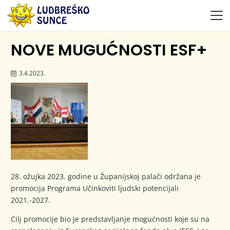
NOVE MUGUĆNOSTI ESF+
3.4.2023.
28. ožujka 2023. godine u Županijskoj palači održana je
promocija Programa Učinkoviti ljudski potencijali
2021.-2027.
Cilj promocije bio je predstavljanje mogućnosti koje su na