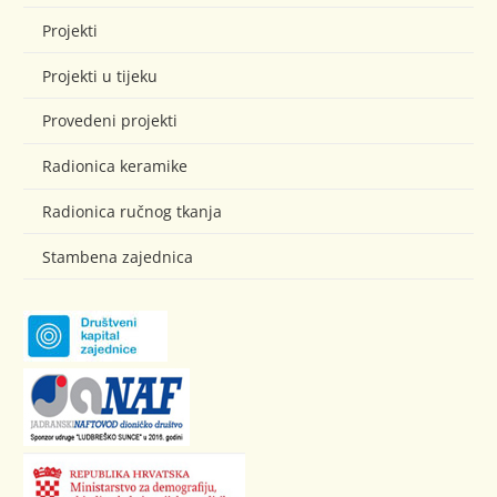
Projekti
Projekti u tijeku
Provedeni projekti
Radionica keramike
Radionica ručnog tkanja
Stambena zajednica