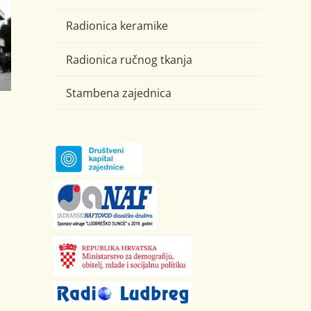
Radionica keramike
Radionica ručnog tkanja
Stambena zajednica