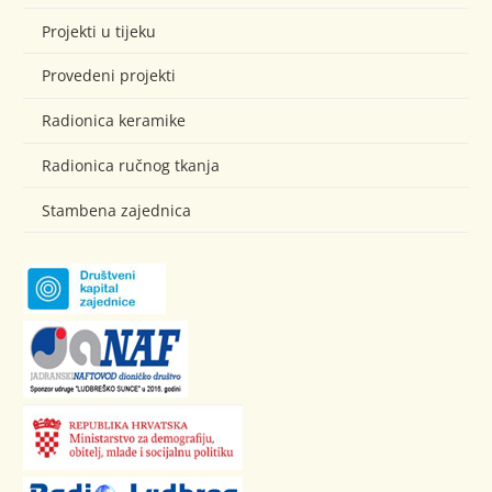
Projekti u tijeku
Provedeni projekti
Radionica keramike
Radionica ručnog tkanja
Stambena zajednica