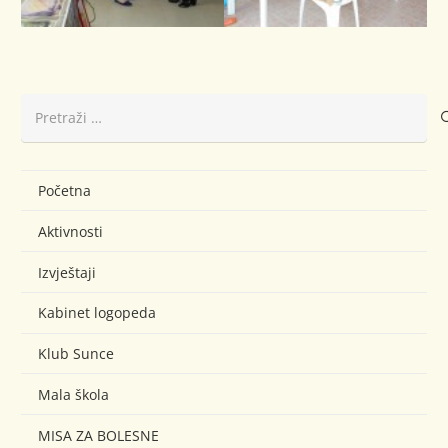
Pretraži:
Početna
Aktivnosti
Izvještaji
Kabinet logopeda
Klub Sunce
Mala škola
MISA ZA BOLESNE