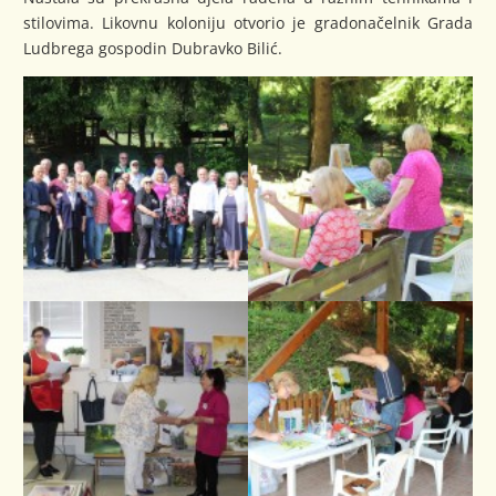
stilovima. Likovnu koloniju otvorio je gradonačelnik Grada
Ludbrega gospodin Dubravko Bilić.