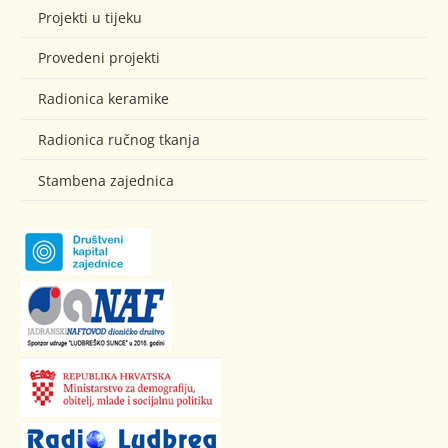
Projekti u tijeku
Provedeni projekti
Radionica keramike
Radionica ručnog tkanja
Stambena zajednica