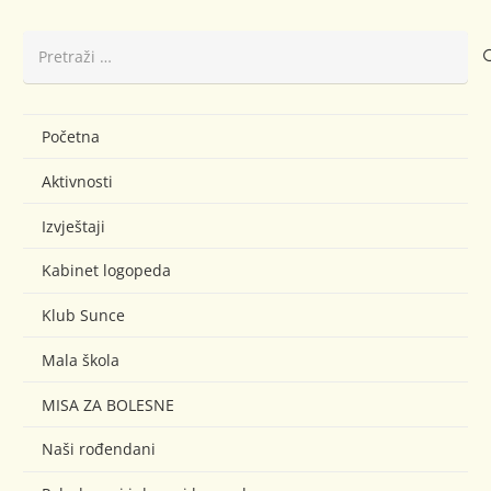
Pretraži:
Početna
Aktivnosti
Izvještaji
Kabinet logopeda
Klub Sunce
Mala škola
MISA ZA BOLESNE
Naši rođendani