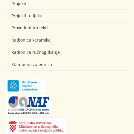
Projekti
Projekti u tijeku
Provedeni projekti
Radionica keramike
Radionica ručnog tkanja
Stambena zajednica