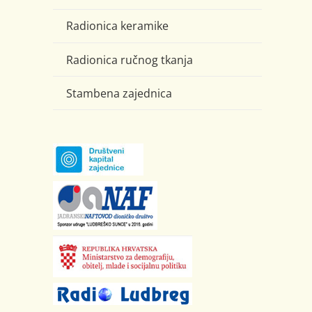
Radionica keramike
Radionica ručnog tkanja
Stambena zajednica