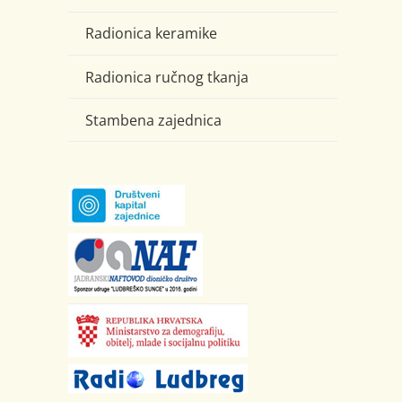
Radionica keramike
Radionica ručnog tkanja
Stambena zajednica