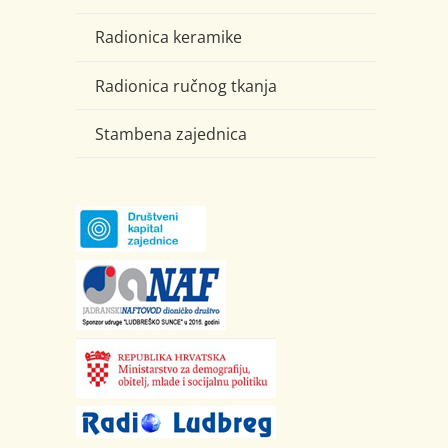
Radionica keramike
Radionica ručnog tkanja
Stambena zajednica