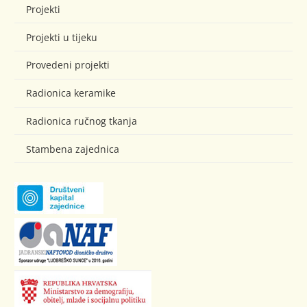
Projekti
Projekti u tijeku
Provedeni projekti
Radionica keramike
Radionica ručnog tkanja
Stambena zajednica