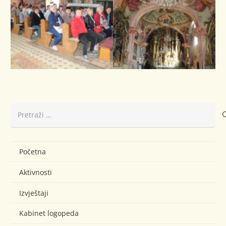
Pretraži:
Početna
Aktivnosti
Izvještaji
Kabinet logopeda