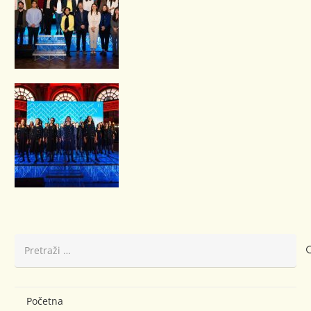
Pretraži:
Početna