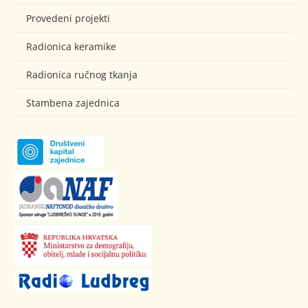
Provedeni projekti
Radionica keramike
Radionica ručnog tkanja
Stambena zajednica