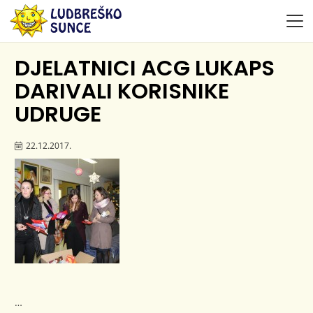
DJELATNICI ACG LUKAPS
DARIVALI KORISNIKE
UDRUGE
22.12.2017.
…