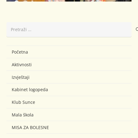
Pretraži:
Početna
Aktivnosti
Izvještaji
Kabinet logopeda
Klub Sunce
Mala škola
MISA ZA BOLESNE