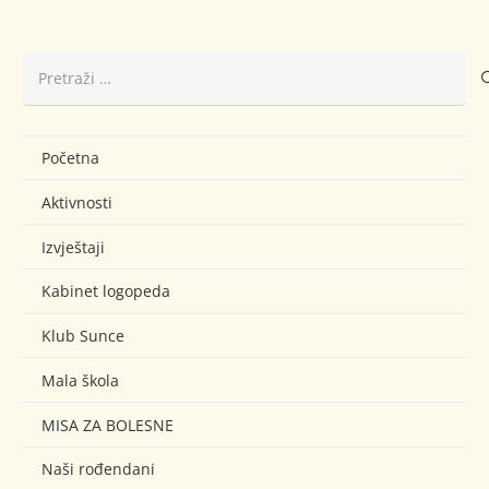
Pretraži:
Početna
Aktivnosti
Izvještaji
Kabinet logopeda
Klub Sunce
Mala škola
MISA ZA BOLESNE
Naši rođendani