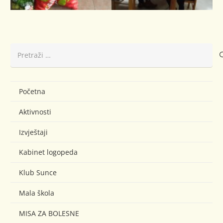
Pretraži:
Početna
Aktivnosti
Izvještaji
Kabinet logopeda
Klub Sunce
Mala škola
MISA ZA BOLESNE