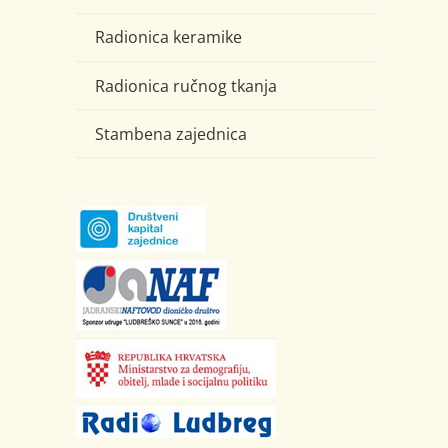
Radionica keramike
Radionica ručnog tkanja
Stambena zajednica