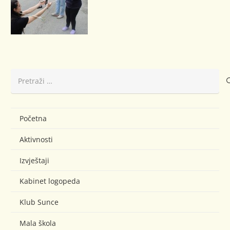
Pretraži:
Početna
Aktivnosti
Izvještaji
Kabinet logopeda
Klub Sunce
Mala škola