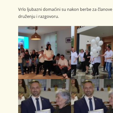
Vrlo ljubazni domaćini su nakon berbe za članove 
druženju i razgovoru.