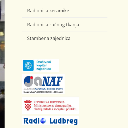
Radionica keramike
Radionica ručnog tkanja
Stambena zajednica