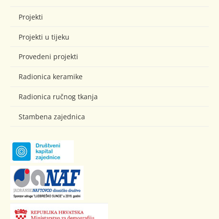
Projekti
Projekti u tijeku
Provedeni projekti
Radionica keramike
Radionica ručnog tkanja
Stambena zajednica