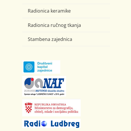
Radionica keramike
Radionica ručnog tkanja
Stambena zajednica