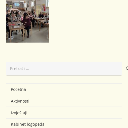
Pretraži:
Početna
Aktivnosti
Izvještaji
Kabinet logopeda