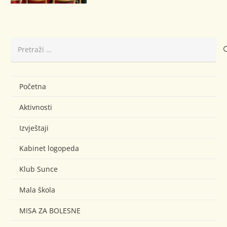
Pretraži:
Početna
Aktivnosti
Izvještaji
Kabinet logopeda
Klub Sunce
Mala škola
MISA ZA BOLESNE