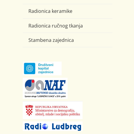
Radionica keramike
Radionica ručnog tkanja
Stambena zajednica